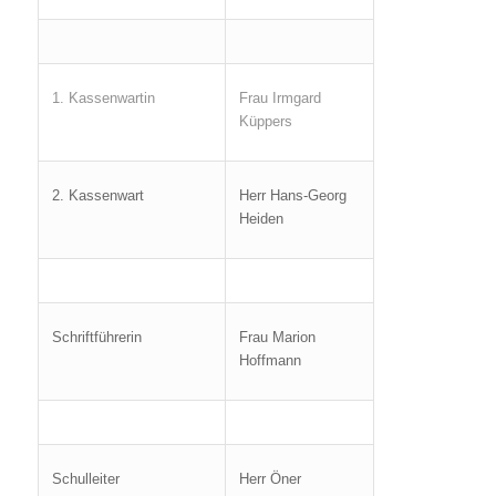
1. Kassenwartin
Frau Irmgard
Küppers
2. Kassenwart
Herr Hans-Georg
Heiden
Schriftführerin
Frau Marion
Hoffmann
Schulleiter
Herr Öner