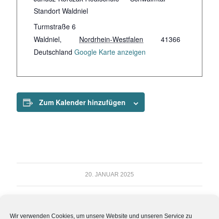
Standort Waldniel
Turmstraße 6
Waldniel
,
Nordrhein-Westfalen
41366
Deutschland
Google Karte anzeigen
Zum Kalender hinzufügen
20. JANUAR 2025
Eintrag teilen
Wir verwenden Cookies, um unsere Website und unseren Service zu