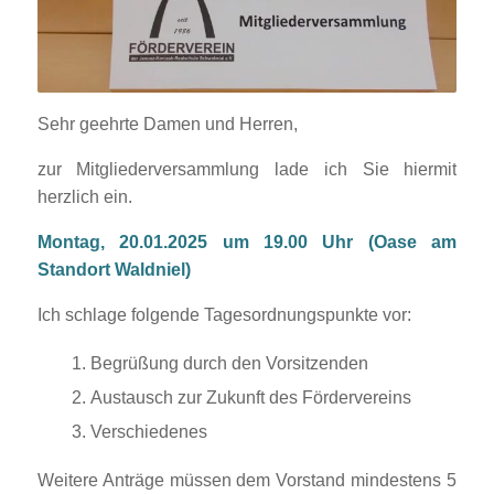
Sehr geehrte Damen und Herren,
zur Mitgliederversammlung lade ich Sie hiermit
herzlich ein.
Montag, 20.01.2025 um 19.00 Uhr (Oase am
Standort Waldniel)
Ich schlage folgende Tagesordnungspunkte vor:
Begrüßung durch den Vorsitzenden
Austausch zur Zukunft des Fördervereins
Verschiedenes
Weitere Anträge müssen dem Vorstand mindestens 5