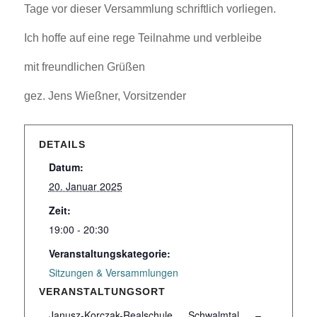
Tage vor dieser Versammlung schriftlich vorliegen.
Ich hoffe auf eine rege Teilnahme und verbleibe
mit freundlichen Grüßen
gez. Jens Wießner, Vorsitzender
DETAILS
Datum:
20. Januar 2025
Zeit:
19:00 - 20:30
Veranstaltungskategorie:
Sitzungen & Versammlungen
VERANSTALTUNGSORT
Janusz-Korczak-Realschule Schwalmtal –