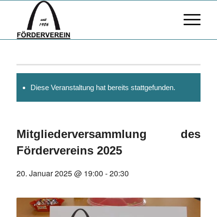
Diese Veranstaltung hat bereits stattgefunden.
Mitgliederversammlung des
Fördervereins 2025
20. Januar 2025 @ 19:00
-
20:30